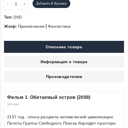
Добавить В Корзину
Тип:
DVD
Жанр:
|
Приключения
Фантастика
Описание товара
Информация о товаре
Производителям
Фильм 1. Обитаемый остров (2008)
116 мин.
2157 год - эпоха расцвета человеческой цивилизации.
Пилоты Группы Свободного Поиска бороздят просторы