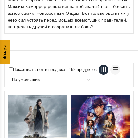
Максим Камеррер решается на небывалый шаг - бросить
вызов самим Неизвестным Отцам. Вот только хватит ли у
него сил устоять перед мощью всемогущих правителей,
не предать друзей и сохранить любовь?
Жанры
Показывать нет в продаже
192 продуктов