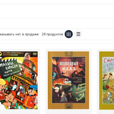
казывать нет в продаже
28 продуктов