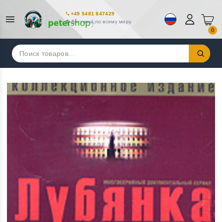
+49 5481 847429
Доставка по всему миру
0
Искать: