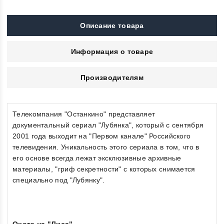
Описание товара
Информация о товаре
Производителям
Телекомпания "Останкино" представляет
документальный сериал "Лубянка", который с сентября
2001 года выходит на "Первом канале" Российского
телевидения. Уникальность этого сериала в том, что в
его основе всегда лежат эксклюзивные архивные
материалы, "гриф секретности" с которых снимается
специально под "Лубянку".
Охота на "Лиса"