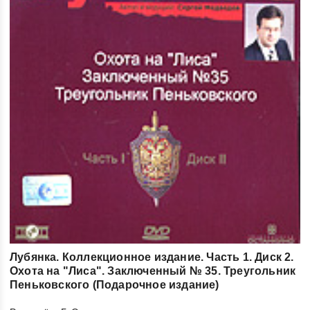
Лубянка. Коллекционное издание. Часть 1. Диск 2.
Охота на "Лиса". Заключенный № 35. Треугольник
Пеньковского (Подарочное издание)