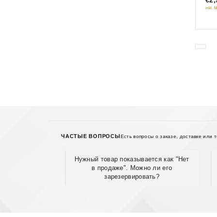
inkl. 
ЧАСТЫЕ ВОПРОСЫ
Есть вопросы о заказе, доставке или 
Нужный товар показывается как "Нет
в продаже". Можно ли его
зарезервировать?