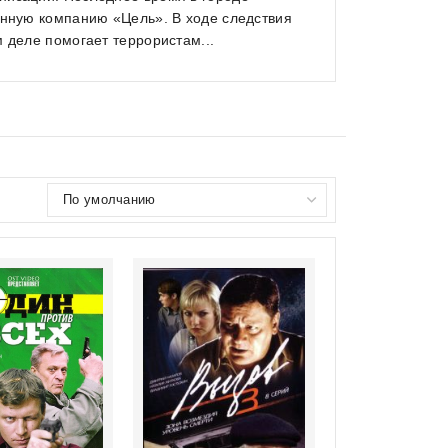
онную компанию «Цель». В ходе следствия
 деле помогает террористам...