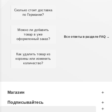
Сколько стоит доставка
по Германии?
Можно ли добавить
товар в уже
Все ответы в разделе FAQ →
оформленный заказ?
Как удалить товар из
корзины или изменить
количество?
Магазин
Подписывайтесь
К Вашим Услугам