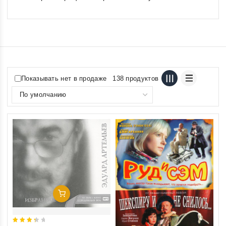
Показывать нет в продаже
138 продуктов
Добавить В Корзину