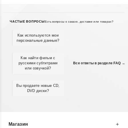
ЧАСТЫЕ ВОПРОСЫ
Есть вопросы о заказе, доставке или товарах?
Как используются мои
персональные данные?
Как найти фильм с
русскими субтитрами
Все ответы в разделе FAQ →
или озвучкой?
Вы продаете новые CD,
DVD диски?
Магазин