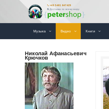
+49 5481 847429
Доставка по всему миру
Музыка
Видео
Книги
Николай Афанасьевич
Крючков