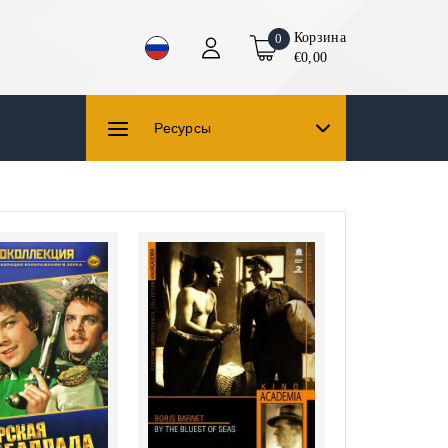
Корзина
0
€0,00
Ресурсы