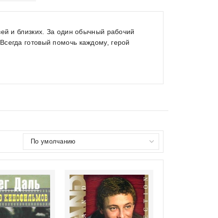
зей и близких. За один обычный рабочий
Всегда готовый помочь каждому, герой