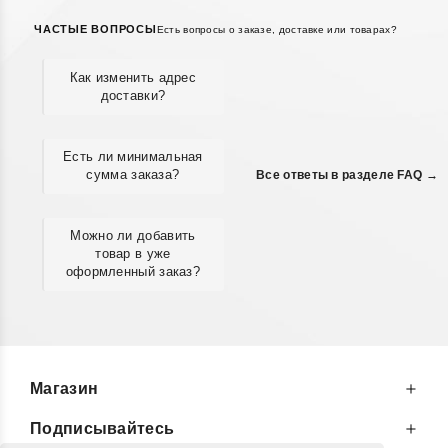
ЧАСТЫЕ ВОПРОСЫ
Есть вопросы о заказе, доставке или товарах?
Как изменить адрес
доставки?
Есть ли минимальная
сумма заказа?
Все ответы в разделе FAQ →
Можно ли добавить
товар в уже
оформленный заказ?
Магазин
Подписывайтесь