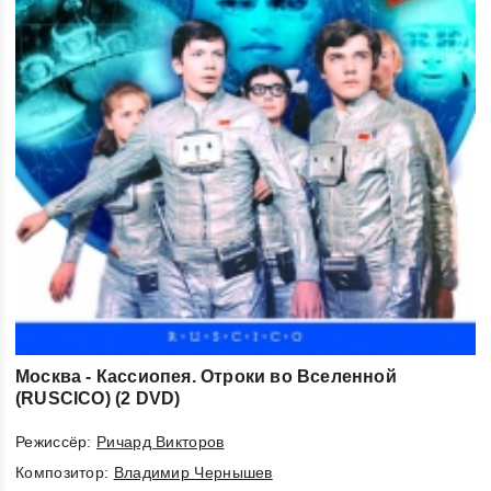
Москва - Кассиопея. Отроки во Вселенной
(RUSCICO) (2 DVD)
Режиссёр:
Ричард Викторов
Композитор:
Владимир Чернышев