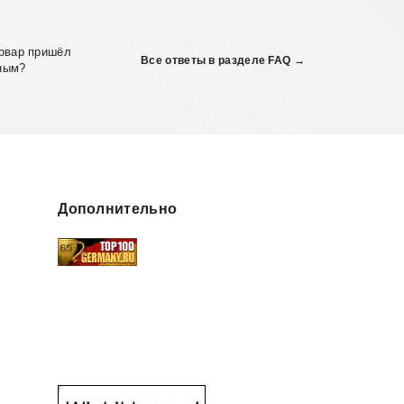
товар пришёл
Все ответы в разделе FAQ →
ным?
Дополнительно