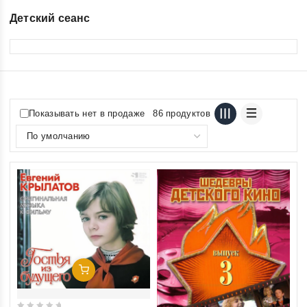
Детский сеанс
Показывать нет в продаже
86 продуктов
Добавить В Корзину