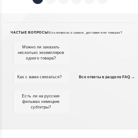
ЧАСТЫЕ ВОПРОСЫ
Есть вопросы о заказе, доставке или товарах?
Можно ли заказать
несколько экземпляров
одного товара?
Как с вами связаться?
Все ответы в разделе FAQ →
Есть ли на русских
фильмах немецкие
субтитры?