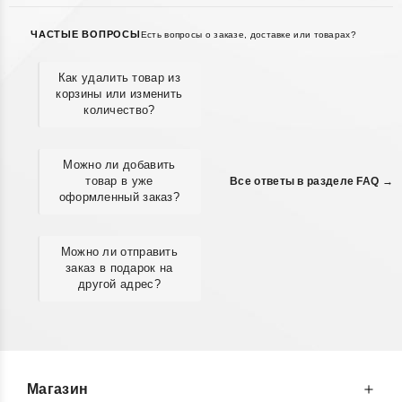
ЧАСТЫЕ ВОПРОСЫ
Есть вопросы о заказе, доставке или товарах?
Как удалить товар из
корзины или изменить
количество?
Можно ли добавить
товар в уже
Все ответы в разделе FAQ →
оформленный заказ?
Можно ли отправить
заказ в подарок на
другой адрес?
Магазин