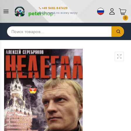
+49 5481 847429
Доставка по всему миру
0
Искать: