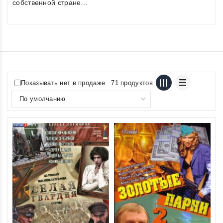
собственной стране…
Показывать нет в продаже
71 продуктов