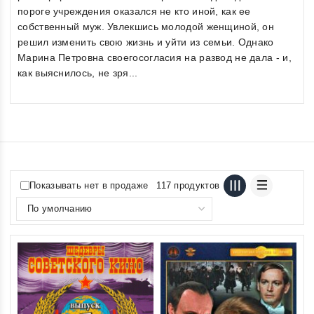
пороге учреждения оказался не кто иной, как ее
собственный муж. Увлекшись молодой женщиной, он
решил изменить свою жизнь и уйти из семьи. Однако
Марина Петровна своегосогласия на развод не дала - и,
как выяснилось, не зря...
Показывать нет в продаже
117 продуктов