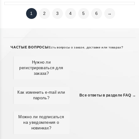
1
2
3
4
5
6
→
ЧАСТЫЕ ВОПРОСЫ
Есть вопросы о заказе, доставке или товарах?
Нужно ли
регистрироваться для
заказа?
Как изменить e-mail или
Все ответы в разделе FAQ →
пароль?
Можно ли подписаться
на уведомления о
новинках?