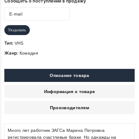
Сообщить о поступлении в продажу
Уведомить
Тип:
VHS
Жанр:
Комедия
Описание товара
Информация о товаре
Производителям
Много лет работник ЗАГСа Марина Петровна
регистрировала счастливые браки. Но однажды на