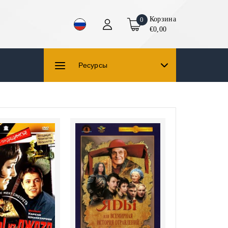
Корзина
0
€0,00
Ресурсы