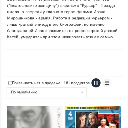
("Благословите женщину") в фильме "Курьер" . Позади -
школа, а впереди у главного героя фильма Ивана
Мирошникова - армия. Работа в редакции курьером -
лишь краткий эпизод в его биографии, но именно
благодаря ей Иван знакомится с профессорской дочкой
Катей, умудряясь при этом шокировать всю ее семью...
Показывать нет в продаже
181 продуктов