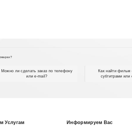
товарах?
Можно ли сделать заказ по телефону
Как найти фильм 
или e-mail?
субтитрами или 
м Услугам
Информируем Вас