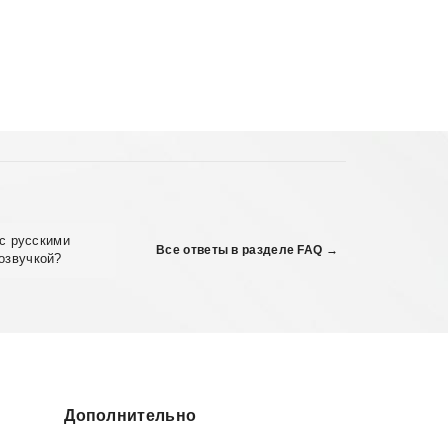
с русскими
Все ответы в разделе FAQ →
озвучкой?
Дополнительно