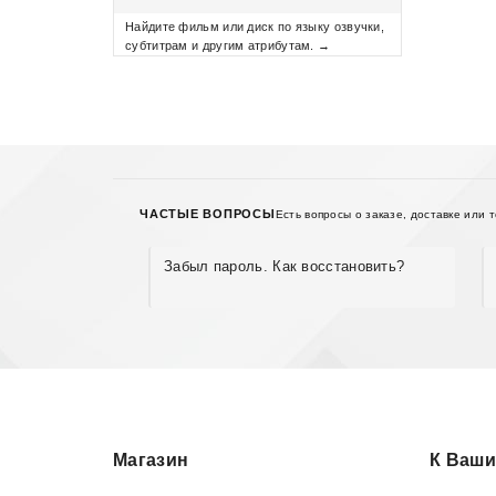
Найдите фильм или диск по языку озвучки,
субтитрам и другим атрибутам. →
ЧАСТЫЕ ВОПРОСЫ
Есть вопросы о заказе, доставке или 
Забыл пароль. Как восстановить?
Магазин
К Ваши