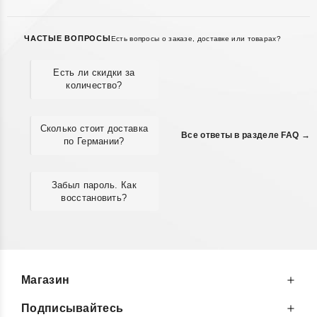
ЧАСТЫЕ ВОПРОСЫ
Есть вопросы о заказе, доставке или товарах?
Есть ли скидки за
количество?
Сколько стоит доставка
Все ответы в разделе FAQ →
по Германии?
Забыл пароль. Как
восстановить?
Магазин
Подписывайтесь