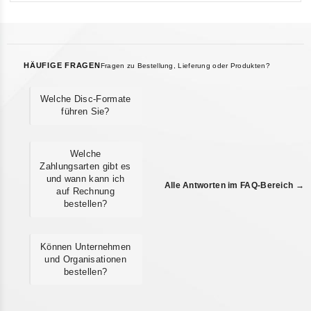
HÄUFIGE FRAGEN
Fragen zu Bestellung, Lieferung oder Produkten?
Welche Disc-Formate
führen Sie?
Welche
Zahlungsarten gibt es
und wann kann ich
Alle Antworten im FAQ-Bereich →
auf Rechnung
bestellen?
Können Unternehmen
und Organisationen
bestellen?