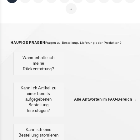
→
HÄUFIGE FRAGEN
Fragen zu Bestellung, Lieferung oder Produkten?
Wann erhalte ich
meine
Rückerstattung?
Kann ich Artikel zu
einer bereits
aufgegebenen
Alle Antworten im FAQ-Bereich →
Bestellung
hinzufügen?
Kann ich eine
Bestellung stornieren