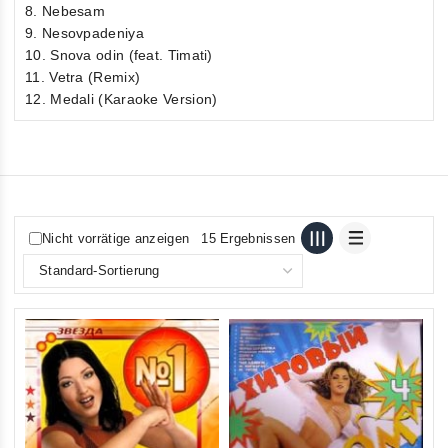
8. Nebesam
9. Nesovpadeniya
10. Snova odin (feat. Timati)
11. Vetra (Remix)
12. Medali (Karaoke Version)
Nicht vorrätige anzeigen
15 Ergebnissen