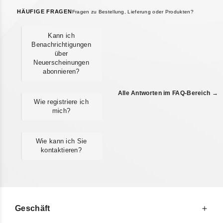
HÄUFIGE FRAGEN
Fragen zu Bestellung, Lieferung oder Produkten?
Kann ich
Benachrichtigungen
über
Neuerscheinungen
abonnieren?
Alle Antworten im FAQ-Bereich →
Wie registriere ich
mich?
Wie kann ich Sie
kontaktieren?
Geschäft