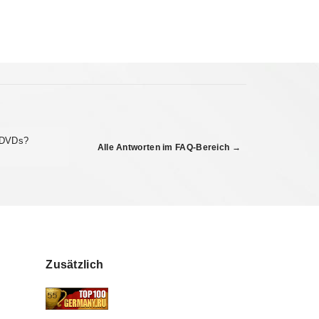
 DVDs?
Alle Antworten im FAQ-Bereich →
Zusätzlich