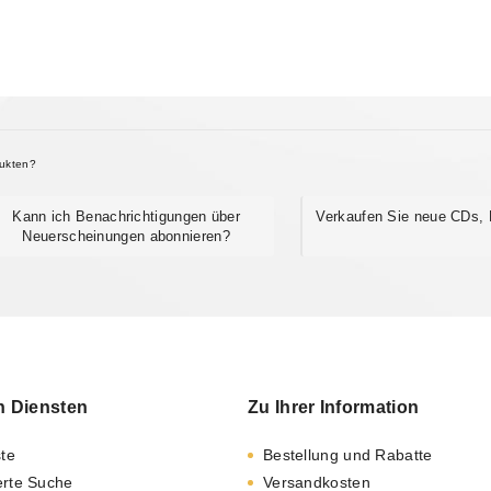
dukten?
Kann ich Benachrichtigungen über
Verkaufen Sie neue CDs,
Neuerscheinungen abonnieren?
n Diensten
Zu Ihrer Information
ste
Bestellung und Rabatte
erte Suche
Versandkosten