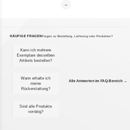
→
HÄUFIGE FRAGEN
Fragen zu Bestellung, Lieferung oder Produkten?
Kann ich mehrere
Exemplare desselben
Artikels bestellen?
Wann erhalte ich
Alle Antworten im FAQ-Bereich →
meine
Rückerstattung?
Sind alle Produkte
vorrätig?