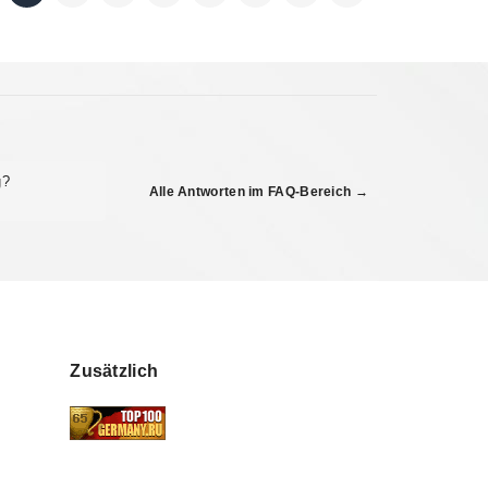
g?
Alle Antworten im FAQ-Bereich →
Zusätzlich