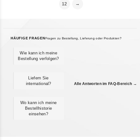
12
→
HÄUFIGE FRAGEN
Fragen zu Bestellung, Lieferung oder Produkten?
Wie kann ich meine
Bestellung verfolgen?
Liefern Sie
international?
Alle Antworten im FAQ-Bereich →
Wo kann ich meine
Bestellhistorie
einsehen?