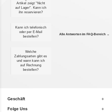
Artikel zeigt "Nicht
auf Lager". Kann ich
ihn reservieren?
Kann ich telefonisch
oder per E-Mail
Alle Antworten im FAQ-Bereich →
bestellen?
Welche
Zahlungsarten gibt es
und wann kann ich
auf Rechnung
bestellen?
Geschäft
Folge Uns