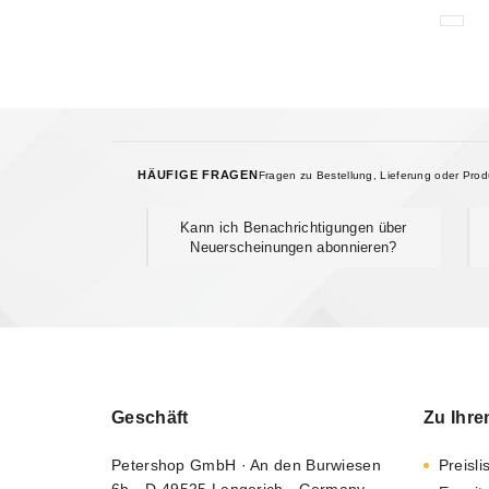
HÄUFIGE FRAGEN
Fragen zu Bestellung, Lieferung oder Pro
Kann ich Benachrichtigungen über
Neuerscheinungen abonnieren?
Geschäft
Zu Ihre
Petershop GmbH · An den Burwiesen
Preisli