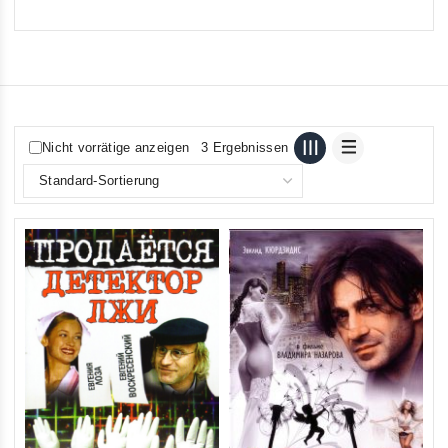
Nicht vorrätige anzeigen
3 Ergebnissen