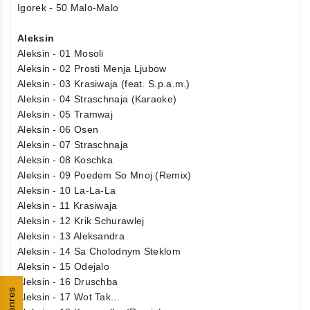
Igorek - 50 Malo-Malo
Aleksin
Aleksin - 01 Mosoli
Aleksin - 02 Prosti Menja Ljubow
Aleksin - 03 Krasiwaja (feat. S.p.a.m.)
Aleksin - 04 Straschnaja (Karaoke)
Aleksin - 05 Tramwaj
Aleksin - 06 Osen
Aleksin - 07 Straschnaja
Aleksin - 08 Koschka
Aleksin - 09 Poedem So Mnoj (Remix)
Aleksin - 10 La-La-La
Aleksin - 11 Krasiwaja
Aleksin - 12 Krik Schurawlej
Aleksin - 13 Aleksandra
Aleksin - 14 Sa Cholodnym Steklom
Aleksin - 15 Odejalo
Aleksin - 16 Druschba
Genres
Aleksin - 17 Wot Tak...