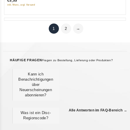
€9,99
5
inkl. Mwst., zzgl. Versand
1
2
→
HÄUFIGE FRAGEN
Fragen zu Bestellung, Lieferung oder Produkten?
Kann ich
Benachrichtigungen
über
Neuerscheinungen
abonnieren?
Alle Antworten im FAQ-Bereich →
Was ist ein Disc-
Regionscode?