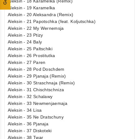
Aleksin - 18 Karamelka (Remix)
Aleksin - 19 Karamelka
Aleksin - 20 Aleksandra (Remix)
Aleksin - 21 Papotschka (feat. Koljutschka)
Aleksin - 22 My Wernemsja
Aleksin - 23 Ptizy
Aleksin - 24 Baly
Aleksin - 25 Paltschiki
Aleksin - 26 Prostitutka
Aleksin - 27 Paren
Aleksin - 28 Pod Doschdem
Aleksin - 29 Pjanaja (Remix)
Aleksin - 30 Straschnaja (Remix)
Aleksin - 31 Chischtschniza
Aleksin - 32 Schalawy
Aleksin - 33 Newmenjaemaja
Aleksin - 34 Lisa
Aleksin - 35 Ne Dratschuny
Aleksin - 36 Pjanaja
Aleksin - 37 Diskoteki
Aleksin - 38 Twar