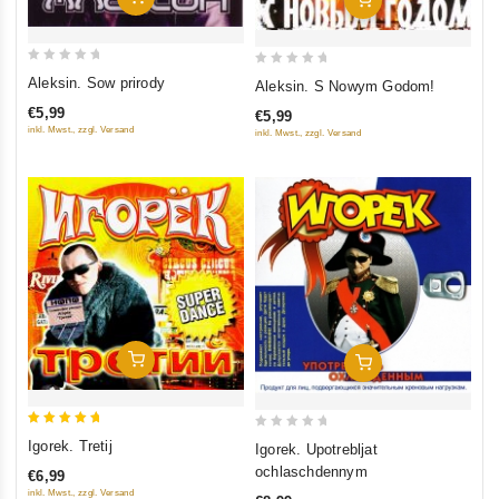
0
0
Aleksin. Sow prirody
Aleksin. S Nowym Godom!
out
out
€5,99
€5,99
of
of
inkl. Mwst., zzgl. Versand
inkl. Mwst., zzgl. Versand
5
5
In Den Warenkorb
In Den Warenkorb
5
0
Igorek. Tretij
Igorek. Upotrebljat
out of 5
out
ochlaschdennym
€6,99
of
inkl. Mwst., zzgl. Versand