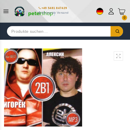
+49 5481 847429
Weltweiter Versand
0
Suchen
nach: