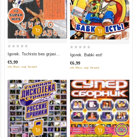
In Den Warenkorb
In Den Warenkorb
0
0
Igorek. Tschisto bes grjasi...
Igorek. Babki est!
out
out
€5,99
€6,99
of
of
inkl. Mwst., zzgl. Versand
inkl. Mwst., zzgl. Versand
5
5
In Den Warenkorb
In Den Warenkorb