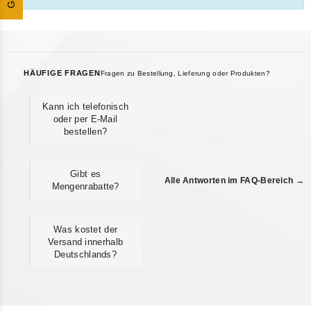
HÄUFIGE FRAGEN
Fragen zu Bestellung, Lieferung oder Produkten?
Kann ich telefonisch
oder per E-Mail
bestellen?
Gibt es
Alle Antworten im FAQ-Bereich →
Mengenrabatte?
Was kostet der
Versand innerhalb
Deutschlands?