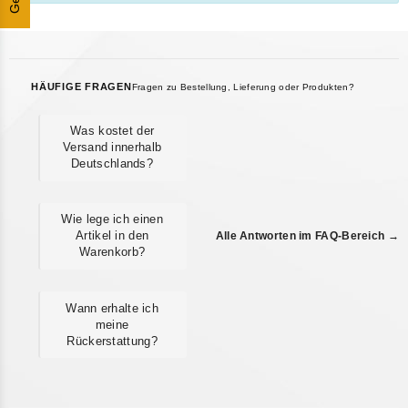
HÄUFIGE FRAGEN
Fragen zu Bestellung, Lieferung oder Produkten?
Was kostet der
Versand innerhalb
Deutschlands?
Wie lege ich einen
Artikel in den
Alle Antworten im FAQ-Bereich →
Warenkorb?
Wann erhalte ich
meine
Rückerstattung?