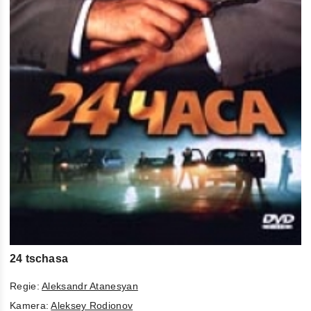
24 tschasa
Regie:
Aleksandr Atanesyan
Kamera:
Aleksey Rodionov