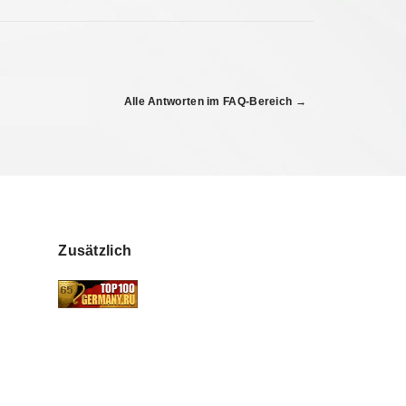
Alle Antworten im FAQ-Bereich →
Zusätzlich