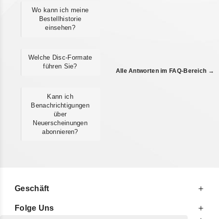
Wo kann ich meine
Bestellhistorie
einsehen?
Welche Disc-Formate
führen Sie?
Alle Antworten im FAQ-Bereich →
Kann ich
Benachrichtigungen
über
Neuerscheinungen
abonnieren?
Geschäft
Folge Uns