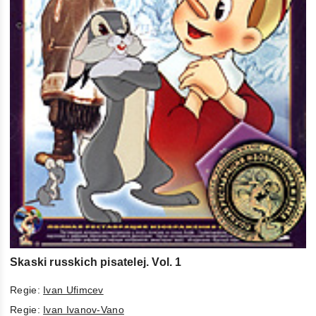
Skaski russkich pisatelej. Vol. 1
Regie:
Ivan Ufimcev
Regie:
Ivan Ivanov-Vano