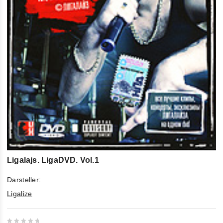
Ligalajs. LigaDVD. Vol.1
Darsteller:
Ligalize