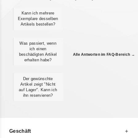
Kann ich mehrere
Exemplare desselben
Artikels bestellen?
Was passiert, wenn
ich einen
beschädigten Artikel
Alle Antworten im FAQ-Bereich →
erhalten habe?
Der gewünschte
Artikel zeigt "Nicht
auf Lager". Kann ich
ihn reservieren?
Geschäft