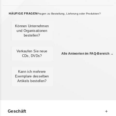
HÄUFIGE FRAGEN
Fragen zu Bestellung, Lieferung oder Produkten?
Können Unternehmen
und Organisationen
bestellen?
Verkaufen Sie neue
Alle Antworten im FAQ-Bereich →
CDs, DVDs?
Kann ich mehrere
Exemplare desselben
Artikels bestellen?
Geschäft