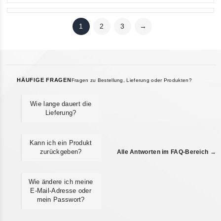
1
2
3
→
HÄUFIGE FRAGEN
Fragen zu Bestellung, Lieferung oder Produkten?
Wie lange dauert die
Lieferung?
Kann ich ein Produkt
zurückgeben?
Alle Antworten im FAQ-Bereich →
Wie ändere ich meine
E-Mail-Adresse oder
mein Passwort?