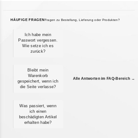
HÄUFIGE FRAGEN
Fragen zu Bestellung, Lieferung oder Produkten?
Ich habe mein
Passwort vergessen.
Wie setze ich es
zurück?
Bleibt mein
Warenkorb
Alle Antworten im FAQ-Bereich →
gespeichert, wenn ich
die Seite verlasse?
Was passiert, wenn
ich einen
beschädigten Artikel
erhalten habe?