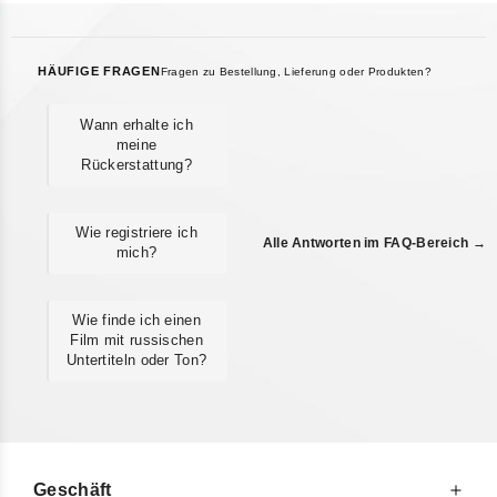
HÄUFIGE FRAGEN
Fragen zu Bestellung, Lieferung oder Produkten?
Wann erhalte ich
meine
Rückerstattung?
Wie registriere ich
Alle Antworten im FAQ-Bereich →
mich?
Wie finde ich einen
Film mit russischen
Untertiteln oder Ton?
Geschäft