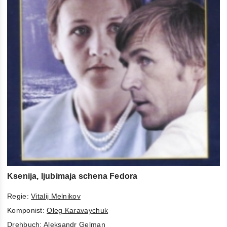
Ksenija, ljubimaja schena Fedora
Regie:
Vitalij Melnikov
Komponist:
Oleg Karavaychuk
Drehbuch:
Aleksandr Gelman