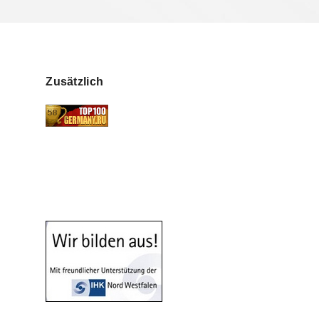
Zusätzlich