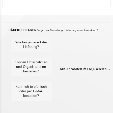
HÄUFIGE FRAGEN
Fragen zu Bestellung, Lieferung oder Produkten?
Wie lange dauert die
Lieferung?
Können Unternehmen
und Organisationen
Alle Antworten im FAQ-Bereich →
bestellen?
Kann ich telefonisch
oder per E-Mail
bestellen?