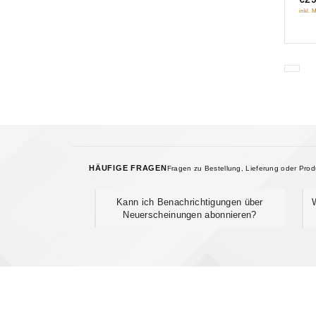
inkl. 
HÄUFIGE FRAGEN
Fragen zu Bestellung, Lieferung oder Pro
Kann ich Benachrichtigungen über
Neuerscheinungen abonnieren?