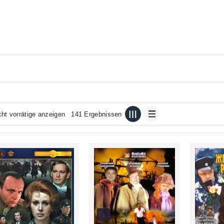
cht vorrätige anzeigen
141 Ergebnissen