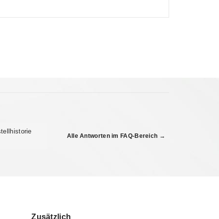
ellhistorie
Alle Antworten im FAQ-Bereich →
Zusätzlich