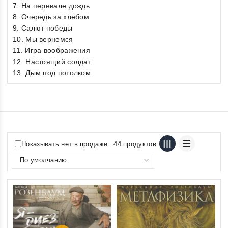
7. На перевале дождь
8. Очередь за хлебом
9. Салют победы
10. Мы вернемся
11. Игра воображения
12. Настоящий солдат
13. Дым под потолком
Показывать нет в продаже
44 продуктов