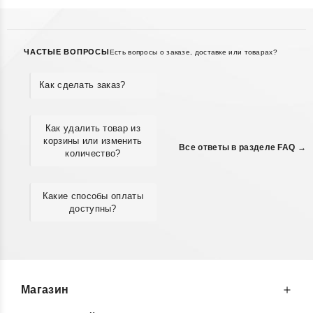
ЧАСТЫЕ ВОПРОСЫ
Есть вопросы о заказе, доставке или товарах?
Как сделать заказ?
Как удалить товар из
корзины или изменить
Все ответы в разделе FAQ →
количество?
Какие способы оплаты
доступны?
Магазин