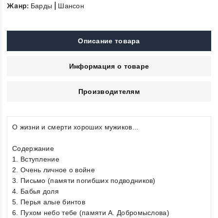
Жанр:
|
Барды
Шансон
Описание товара
Информация о товаре
Производителям
О жизни и смерти хороших мужиков...
Содержание
1. Вступление
2. Очень личное о войне
3. Письмо (памяти погибших подводников)
4. Бабья доля
5. Перья алые бинтов
6. Пухом небо тебе (памяти А. Добромыслова)