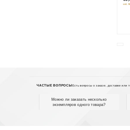
inkl. 
ЧАСТЫЕ ВОПРОСЫ
Есть вопросы о заказе, доставке или 
Можно ли заказать несколько
экземпляров одного товара?